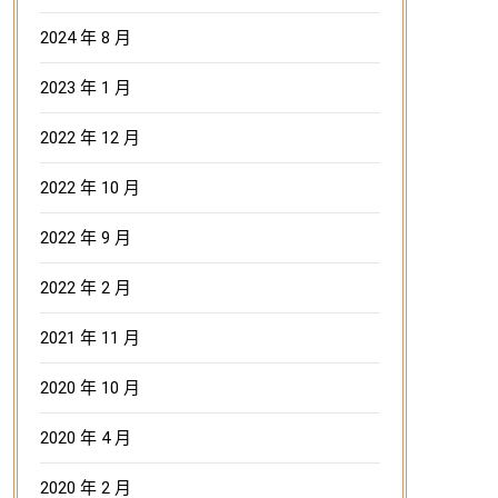
2024 年 8 月
2023 年 1 月
2022 年 12 月
2022 年 10 月
2022 年 9 月
2022 年 2 月
2021 年 11 月
2020 年 10 月
2020 年 4 月
2020 年 2 月